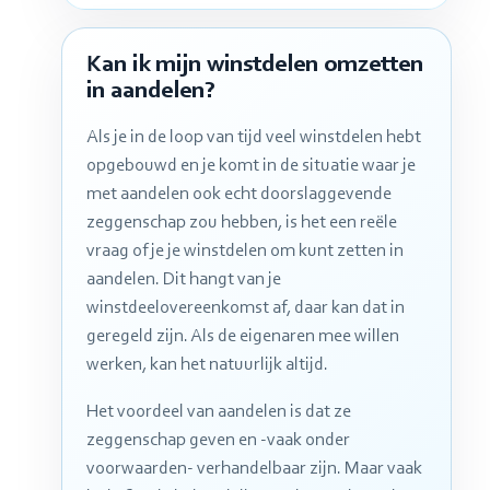
Kan ik mijn winstdelen omzetten
in aandelen?
Als je in de loop van tijd veel winstdelen hebt
opgebouwd en je komt in de situatie waar je
met aandelen ook echt doorslaggevende
zeggenschap zou hebben, is het een reële
vraag of je je winstdelen om kunt zetten in
aandelen. Dit hangt van je
winstdeelovereenkomst af, daar kan dat in
geregeld zijn. Als de eigenaren mee willen
werken, kan het natuurlijk altijd.
Het voordeel van aandelen is dat ze
zeggenschap geven en -vaak onder
voorwaarden- verhandelbaar zijn. Maar vaak