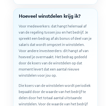
Hoeveel winstdelen krijg ik?
Voor medewerkers: dat hangt helemaal af
van de regeling tussen jou en het bedrijf. Je
spreekt een bedrag af als bonus of deel van je
salaris dat wordt omgezet in winstdelen.
Voor andere investeerders: dit hangt af van
hoeveel je overmaakt. Het bedrag gedeeld
door de koers van de winstdelen op dat
moment levert dat een aantal nieuwe
winstdelen voor jou op.
Die koers van de winstdelen wordt periodiek
bepaald door de waarde van het bedrijf te
delen door het totaal aantal uitstaande
winstdelen. Voor de waarde van het bedrijf