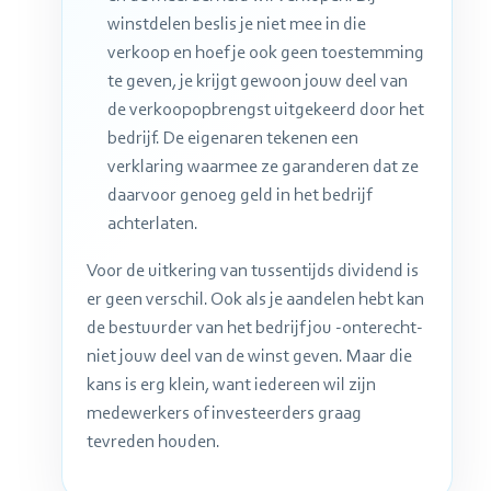
winstdelen beslis je niet mee in die
verkoop en hoef je ook geen toestemming
te geven, je krijgt gewoon jouw deel van
de verkoopopbrengst uitgekeerd door het
bedrijf. De eigenaren tekenen een
verklaring waarmee ze garanderen dat ze
daarvoor genoeg geld in het bedrijf
achterlaten.
Voor de uitkering van tussentijds dividend is
er geen verschil. Ook als je aandelen hebt kan
de bestuurder van het bedrijf jou -onterecht-
niet jouw deel van de winst geven. Maar die
kans is erg klein, want iedereen wil zijn
medewerkers of investeerders graag
tevreden houden.