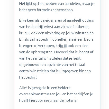
Het lijkt op het hebben van aandelen, maar je
hebt geen formele zeggenschap.
Elke keer als de eigenaren of aandeelhouders
van het bedrijf winst aan zichzelf uitkeren,
krijg jij ook een uitkering op jouw winstdelen.
En als ze het bedrijf opheffen, naar een beurs
brengen of verkopen, krijg jij ook een deel
van de opbrengsten. Hoeveel dat is, hangt af
van het aantal winstdelen dat je hebt
opgebouwd ten opzichte van het totaal
aantal winstdelen dat is uitgegeven binnen
het bedrijf.
Alles is geregeld in een heldere
overeenkomst tussen jou en het bedrijf en je
hoeft hiervoor niet naar de notaris.