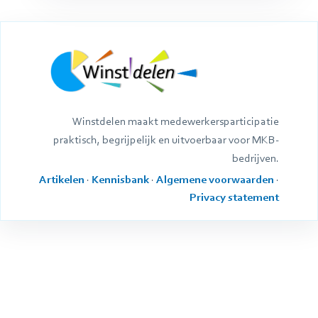
Winstdelen maakt medewerkersparticipatie
praktisch, begrijpelijk en uitvoerbaar voor MKB-
bedrijven.
Artikelen
·
Kennisbank
·
Algemene voorwaarden
·
Privacy statement