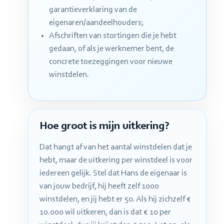
garantieverklaring van de
eigenaren/aandeelhouders;
Afschriften van stortingen die je hebt
gedaan, of als je werknemer bent, de
concrete toezeggingen voor nieuwe
winstdelen.
Hoe groot is mijn uitkering?
Dat hangt af van het aantal winstdelen dat je
hebt, maar de uitkering per winstdeel is voor
iedereen gelijk. Stel dat Hans de eigenaar is
van jouw bedrijf, hij heeft zelf 1000
winstdelen, en jij hebt er 50. Als hij zichzelf €
10.000 wil uitkeren, dan is dat € 10 per