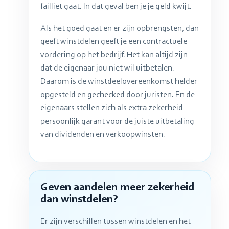
failliet gaat. In dat geval ben je je geld kwijt.
Als het goed gaat en er zijn opbrengsten, dan
geeft winstdelen geeft je een contractuele
vordering op het bedrijf. Het kan altijd zijn
dat de eigenaar jou niet wil uitbetalen.
Daarom is de winstdeelovereenkomst helder
opgesteld en gechecked door juristen. En de
eigenaars stellen zich als extra zekerheid
persoonlijk garant voor de juiste uitbetaling
van dividenden en verkoopwinsten.
Geven aandelen meer zekerheid
dan winstdelen?
Er zijn verschillen tussen winstdelen en het