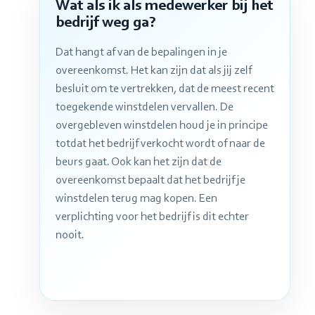
Wat als ik als medewerker bij het
bedrijf weg ga?
Dat hangt af van de bepalingen in je
overeenkomst. Het kan zijn dat als jij zelf
besluit om te vertrekken, dat de meest recent
toegekende winstdelen vervallen. De
overgebleven winstdelen houd je in principe
totdat het bedrijf verkocht wordt of naar de
beurs gaat. Ook kan het zijn dat de
overeenkomst bepaalt dat het bedrijf je
winstdelen terug mag kopen. Een
verplichting voor het bedrijf is dit echter
nooit.