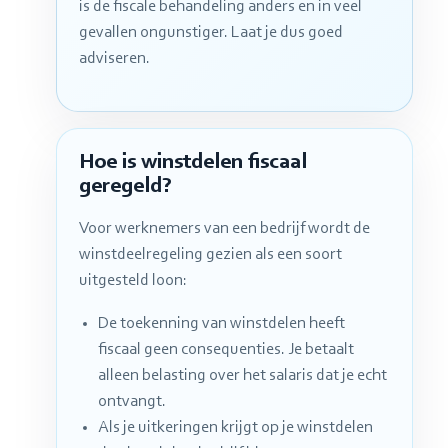
is de fiscale behandeling anders en in veel
gevallen ongunstiger. Laat je dus goed
adviseren.
Hoe is winstdelen fiscaal
geregeld?
Voor werknemers van een bedrijf wordt de
winstdeelregeling gezien als een soort
uitgesteld loon:
De toekenning van winstdelen heeft
fiscaal geen consequenties. Je betaalt
alleen belasting over het salaris dat je echt
ontvangt.
Als je uitkeringen krijgt op je winstdelen