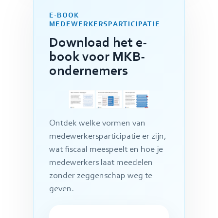
E-BOOK
MEDEWERKERSPARTICIPATIE
Download het e-
book voor MKB-
ondernemers
Ontdek welke vormen van
medewerkersparticipatie er zijn,
wat fiscaal meespeelt en hoe je
medewerkers laat meedelen
zonder zeggenschap weg te
geven.