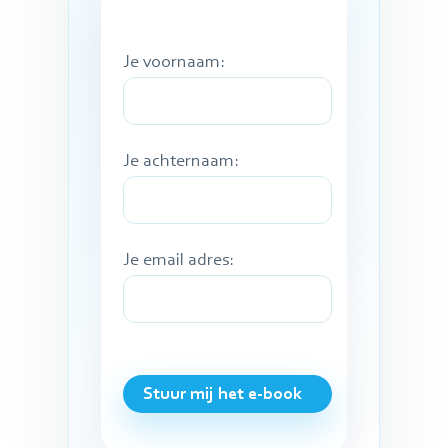
Je voornaam:
Je achternaam:
Je email adres: