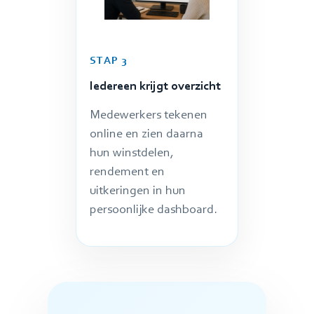
STAP 3
Iedereen krijgt overzicht
Medewerkers tekenen
online en zien daarna
hun winstdelen,
rendement en
uitkeringen in hun
persoonlijke dashboard.