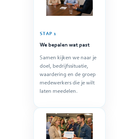
STAP 1
We bepalen wat past
Samen kijken we naar je
doel, bedrijfssituatie,
waardering en de groep
medewerkers die je wilt
laten meedelen.