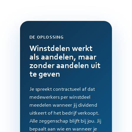
DE OPLOSSING
Winstdelen werkt
als aandelen, maar
zonder aandelen uit
te geven
Je spreekt contractueel af dat
medewerkers per winstdeel
meedelen wanneer jij dividend
uitkeert of het bedrijf verkoopt.
Alle zeggenschap blijft bij jou. Jij
bepaalt aan wie en wanneer je