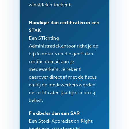
winstdelen toekent.
Handiger dan certificaten in een
STAK
Een STichting
AdministratieKantoor richt je op
bij de notaris en die geeft dan
certificaten uit aan je
medewerkers. Je rekent
daarover direct af met de fiscus
en bij de medewerkers worden
de certificaten jaarlijks in box 3
belast.
Flexibeler dan een SAR
Een Stock Appreciation Right