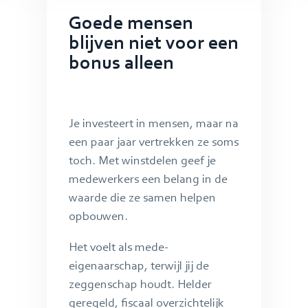
Goede mensen
blijven niet voor een
bonus alleen
Je investeert in mensen, maar na
een paar jaar vertrekken ze soms
toch. Met winstdelen geef je
medewerkers een belang in de
waarde die ze samen helpen
opbouwen.
Het voelt als mede-
eigenaarschap, terwijl jij de
zeggenschap houdt. Helder
geregeld, fiscaal overzichtelijk