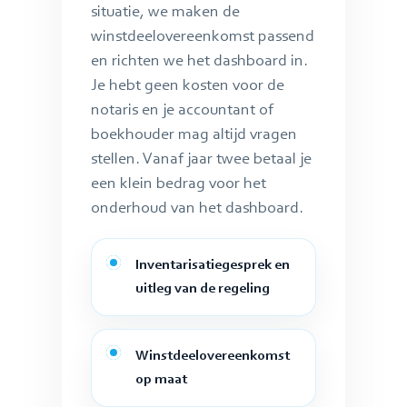
situatie, we maken de
winstdeelovereenkomst passend
en richten we het dashboard in.
Je hebt geen kosten voor de
notaris en je accountant of
boekhouder mag altijd vragen
stellen. Vanaf jaar twee betaal je
een klein bedrag voor het
onderhoud van het dashboard.
Inventarisatiegesprek en
uitleg van de regeling
Winstdeelovereenkomst
op maat