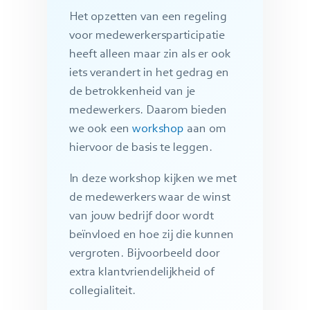
Het opzetten van een regeling
voor medewerkersparticipatie
heeft alleen maar zin als er ook
iets verandert in het gedrag en
de betrokkenheid van je
medewerkers. Daarom bieden
we ook een
workshop
aan om
hiervoor de basis te leggen.
In deze workshop kijken we met
de medewerkers waar de winst
van jouw bedrijf door wordt
beïnvloed en hoe zij die kunnen
vergroten. Bijvoorbeeld door
extra klantvriendelijkheid of
collegialiteit.