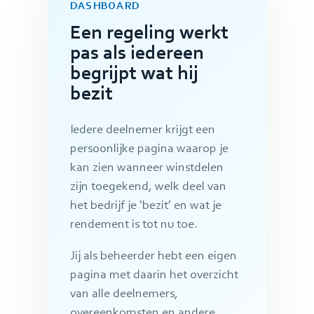
DASHBOARD
Een regeling werkt
pas als iedereen
begrijpt wat hij
bezit
Iedere deelnemer krijgt een
persoonlijke pagina waarop je
kan zien wanneer winstdelen
zijn toegekend, welk deel van
het bedrijf je ‘bezit’ en wat je
rendement is tot nu toe.
Jij als beheerder hebt een eigen
pagina met daarin het overzicht
van alle deelnemers,
overeenkomsten en andere