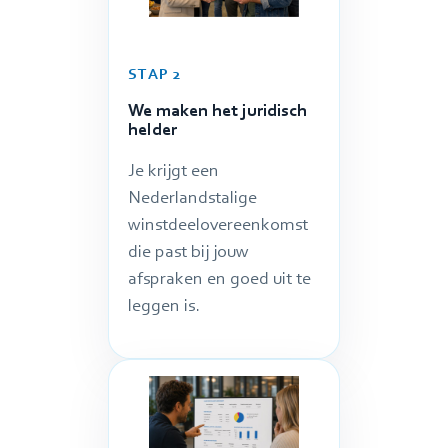
STAP 2
We maken het juridisch
helder
Je krijgt een
Nederlandstalige
winstdeelovereenkomst
die past bij jouw
afspraken en goed uit te
leggen is.