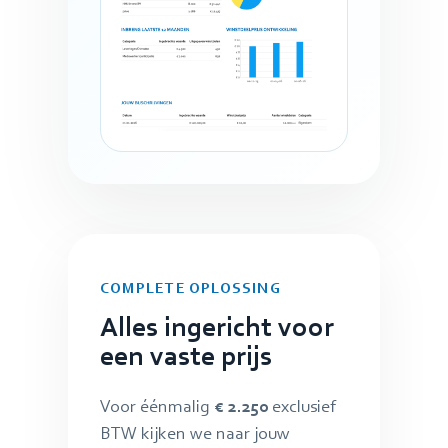
COMPLETE OPLOSSING
Alles ingericht voor
een vaste prijs
Voor éénmalig
€ 2.250
exclusief
BTW kijken we naar jouw