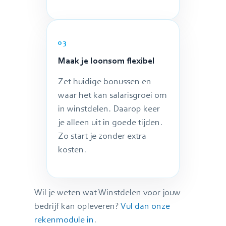
03
Maak je loonsom flexibel
Zet huidige bonussen en
waar het kan salarisgroei om
in winstdelen. Daarop keer
je alleen uit in goede tijden.
Zo start je zonder extra
kosten.
Wil je weten wat Winstdelen voor jouw
bedrijf kan opleveren?
Vul dan onze
rekenmodule in
.