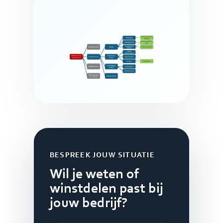
BESPREEK JOUW SITUATIE
Wil je weten of
winstdelen past bij
jouw bedrijf?