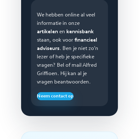
We hebben online al veel
informatie in onze
artikelen
en
kennisbank
staan, ook voor
financieel
adviseurs
. Ben je niet zo’n
lezer of heb je specifieke
vragen? Bel of mail Alfred
Griffioen. Hij kan al je
vragen beantwoorden.
Neem contact op