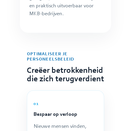
en praktisch uitvoerbaar voor
MKB-bedrijven.
OPTIMALISEER JE
PERSONEELSBELEID
Creëer betrokkenheid
die zich terugverdient
01
Bespaar op verloop
Nieuwe mensen vinden,