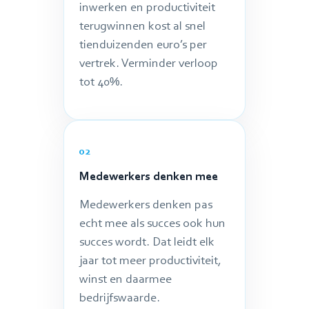
inwerken en productiviteit
terugwinnen kost al snel
tienduizenden euro’s per
vertrek. Verminder verloop
tot 40%.
02
Medewerkers denken mee
Medewerkers denken pas
echt mee als succes ook hun
succes wordt. Dat leidt elk
jaar tot meer productiviteit,
winst en daarmee
bedrijfswaarde.