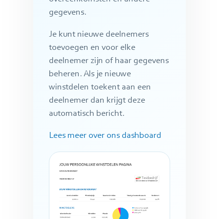
gegevens.
Je kunt nieuwe deelnemers
toevoegen en voor elke
deelnemer zijn of haar gegevens
beheren. Als je nieuwe
winstdelen toekent aan een
deelnemer dan krijgt deze
automatisch bericht.
Lees meer over ons dashboard