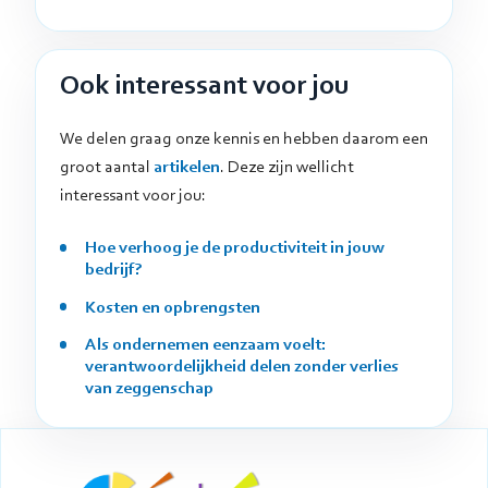
Ook interessant voor jou
We delen graag onze kennis en hebben daarom een
groot aantal
artikelen
. Deze zijn wellicht
interessant voor jou:
Hoe verhoog je de productiviteit in jouw
bedrijf?
Kosten en opbrengsten
Als ondernemen eenzaam voelt:
verantwoordelijkheid delen zonder verlies
van zeggenschap