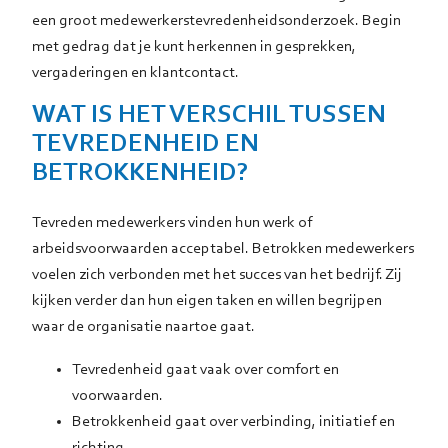
een groot medewerkerstevredenheidsonderzoek. Begin
met gedrag dat je kunt herkennen in gesprekken,
vergaderingen en klantcontact.
WAT IS HET VERSCHIL TUSSEN
TEVREDENHEID EN
BETROKKENHEID?
Tevreden medewerkers vinden hun werk of
arbeidsvoorwaarden acceptabel. Betrokken medewerkers
voelen zich verbonden met het succes van het bedrijf. Zij
kijken verder dan hun eigen taken en willen begrijpen
waar de organisatie naartoe gaat.
Tevredenheid gaat vaak over comfort en
voorwaarden.
Betrokkenheid gaat over verbinding, initiatief en
richting.