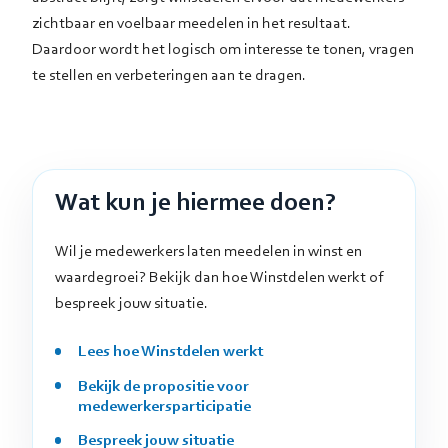
zichtbaar en voelbaar meedelen in het resultaat.
Daardoor wordt het logisch om interesse te tonen, vragen
te stellen en verbeteringen aan te dragen.
Wat kun je hiermee doen?
Wil je medewerkers laten meedelen in winst en
waardegroei? Bekijk dan hoe Winstdelen werkt of
bespreek jouw situatie.
Lees hoe Winstdelen werkt
Bekijk de propositie voor
medewerkersparticipatie
Bespreek jouw situatie