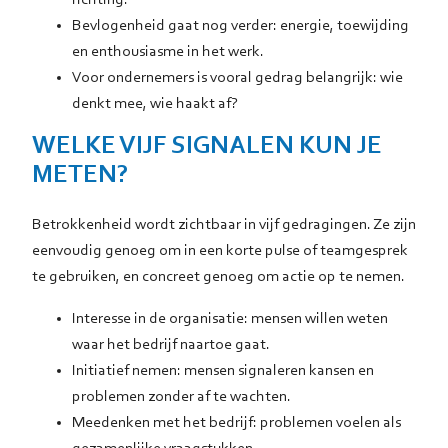
Bevlogenheid gaat nog verder: energie, toewijding
en enthousiasme in het werk.
Voor ondernemers is vooral gedrag belangrijk: wie
denkt mee, wie haakt af?
WELKE VIJF SIGNALEN KUN JE
METEN?
Betrokkenheid wordt zichtbaar in vijf gedragingen. Ze zijn
eenvoudig genoeg om in een korte pulse of teamgesprek
te gebruiken, en concreet genoeg om actie op te nemen.
Interesse in de organisatie: mensen willen weten
waar het bedrijf naartoe gaat.
Initiatief nemen: mensen signaleren kansen en
problemen zonder af te wachten.
Meedenken met het bedrijf: problemen voelen als