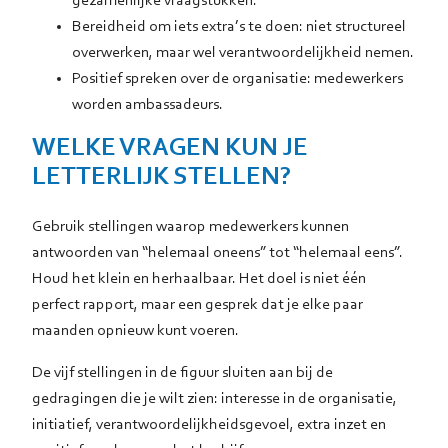
gezamenlijke vraagstukken.
Bereidheid om iets extra’s te doen: niet structureel
overwerken, maar wel verantwoordelijkheid nemen.
Positief spreken over de organisatie: medewerkers
worden ambassadeurs.
WELKE VRAGEN KUN JE
LETTERLIJK STELLEN?
Gebruik stellingen waarop medewerkers kunnen
antwoorden van “helemaal oneens” tot “helemaal eens”.
Houd het klein en herhaalbaar. Het doel is niet één
perfect rapport, maar een gesprek dat je elke paar
maanden opnieuw kunt voeren.
De vijf stellingen in de figuur sluiten aan bij de
gedragingen die je wilt zien: interesse in de organisatie,
initiatief, verantwoordelijkheidsgevoel, extra inzet en