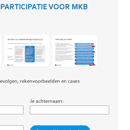
PARTICIPATIE VOOR MKB
 gevolgen, rekenvoorbeelden en cases
Je achternaam: