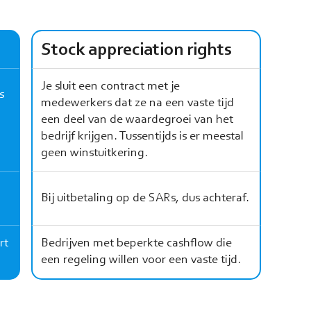
Stock appreciation rights
Je sluit een contract met je
s
medewerkers dat ze na een vaste tijd
een deel van de waardegroei van het
bedrijf krijgen. Tussentijds is er meestal
geen winstuitkering.
Bij uitbetaling op de SARs, dus achteraf.
rt
Bedrijven met beperkte cashflow die
een regeling willen voor een vaste tijd.