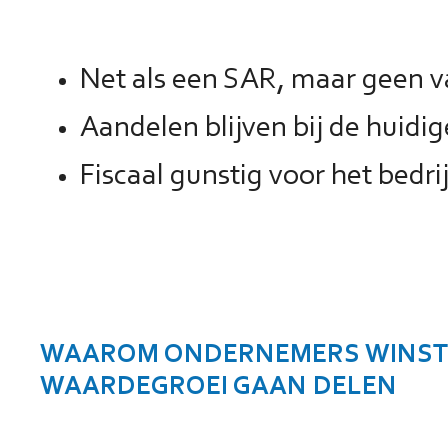
Net als een SAR, maar geen va
Aandelen blijven bij de huidi
Fiscaal gunstig voor het bedrij
WAAROM ONDERNEMERS WINST
WAARDEGROEI GAAN DELEN