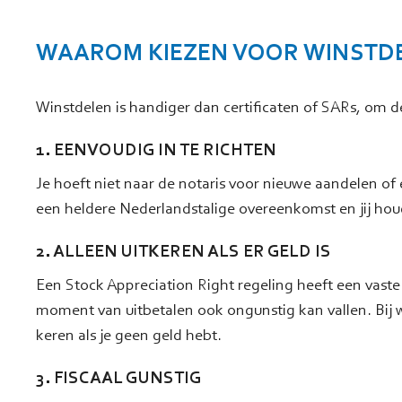
WAAROM KIEZEN VOOR WINSTD
Winstdelen is handiger dan certificaten of SARs, om 
1. EENVOUDIG IN TE RICHTEN
Je hoeft niet naar de notaris voor nieuwe aandelen of
een heldere Nederlandstalige overeenkomst en jij hou
2. ALLEEN UITKEREN ALS ER GELD IS
Een Stock Appreciation Right regeling heeft een vaste
moment van uitbetalen ook ongunstig kan vallen. Bij wi
keren als je geen geld hebt.
3. FISCAAL GUNSTIG