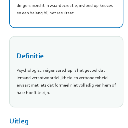
dingen: inzicht in waardecreatie, invloed op keuzes
en een belang bij het resultaat.
Definitie
Psychologisch eigenaarschap is het gevoel dat
iemand verantwoordelijkheid en verbondenheid
ervaart met iets dat formeel niet volledig van hem of
haar hoeft te zijn.
Uitleg