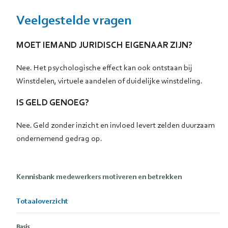
Veelgestelde vragen
MOET IEMAND JURIDISCH EIGENAAR ZIJN?
Nee. Het psychologische effect kan ook ontstaan bij
Winstdelen, virtuele aandelen of duidelijke winstdeling.
IS GELD GENOEG?
Nee. Geld zonder inzicht en invloed levert zelden duurzaam
ondernemend gedrag op.
Kennisbank medewerkers motiveren en betrekken
Totaaloverzicht
Basis