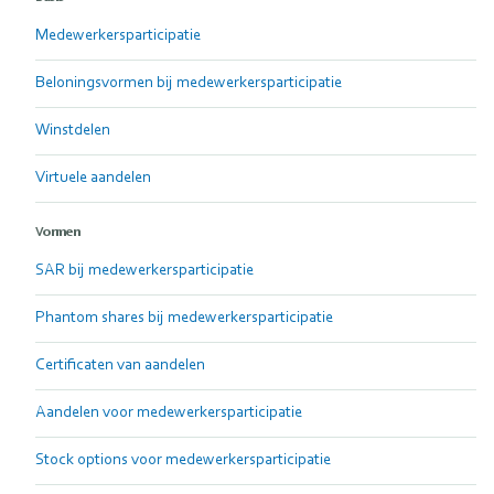
Medewerkersparticipatie
Beloningsvormen bij medewerkersparticipatie
Winstdelen
Virtuele aandelen
Vormen
SAR bij medewerkersparticipatie
Phantom shares bij medewerkersparticipatie
Certificaten van aandelen
Aandelen voor medewerkersparticipatie
Stock options voor medewerkersparticipatie