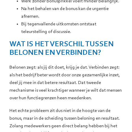
Werk zonder bonusprikkel voelt minder belangrijk.
Na het behalen van de bonus kan de urgentie
afnemen.
Bij tegenvallende uitkomsten ontstaat
teleurstelling of discussie.
WAT IS HET VERSCHIL TUSSEN
BELONEN EN VERBINDEN?
Belonen zegt: als jij dit doet, krijg je dat. Verbinden zegt:
als het bedrijf beter wordt door onze gezamenlijke inzet,
deel jij mee in dat betere resultaat. Dat tweede
mechanisme is veel krachtiger wanneer je wilt dat mensen
over hun functiegrenzen heen meedenken.
Het echte probleem zit dus niet in de hoogte van de
bonus, maar in de scheiding tussen beloning en resultaat.
Zolang medewerkers geen direct belang hebben bij het