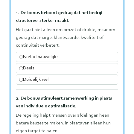
1. De bonus beloont gedrag dat het bedrijf
structureel sterker maakt.
Het gaat niet alleen om omzet of drukte, maar om
gedrag dat marge, klantwaarde, kwaliteit of
continuiteit verbetert.
Niet of nauwelijks
Deels
Duidelijk wel
2. De bonus stimuleert samenwerking in plaats
van individuele optimalisatie.
De regeling helpt mensen over afdelingen heen
betere keuzes te maken, in plaats van alleen hun
eigen target te halen.