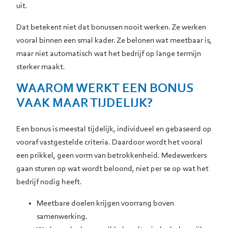
uit.
Dat betekent niet dat bonussen nooit werken. Ze werken
vooral binnen een smal kader. Ze belonen wat meetbaar is,
maar niet automatisch wat het bedrijf op lange termijn
sterker maakt.
WAAROM WERKT EEN BONUS
VAAK MAAR TIJDELIJK?
Een bonus is meestal tijdelijk, individueel en gebaseerd op
vooraf vastgestelde criteria. Daardoor wordt het vooral
een prikkel, geen vorm van betrokkenheid. Medewerkers
gaan sturen op wat wordt beloond, niet per se op wat het
bedrijf nodig heeft.
Meetbare doelen krijgen voorrang boven
samenwerking.