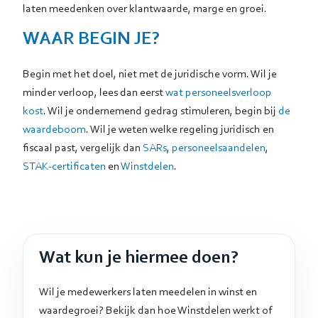
laten meedenken over klantwaarde, marge en groei.
WAAR BEGIN JE?
Begin met het doel, niet met de juridische vorm. Wil je
minder verloop, lees dan eerst
wat personeelsverloop
kost
. Wil je ondernemend gedrag stimuleren, begin bij
de
waardeboom
. Wil je weten welke regeling juridisch en
fiscaal past, vergelijk dan
SARs
,
personeelsaandelen
,
STAK-certificaten
en
Winstdelen
.
Wat kun je hiermee doen?
Wil je medewerkers laten meedelen in winst en
waardegroei? Bekijk dan hoe Winstdelen werkt of